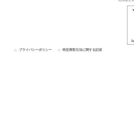
プライバシーポリシー
特定商取引法に関する記述